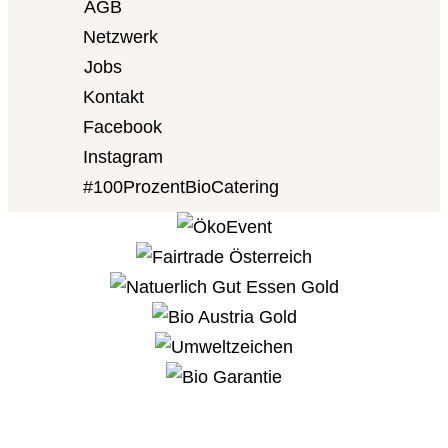
AGB
Netzwerk
Jobs
Kontakt
Facebook
Instagram
#100ProzentBioCatering