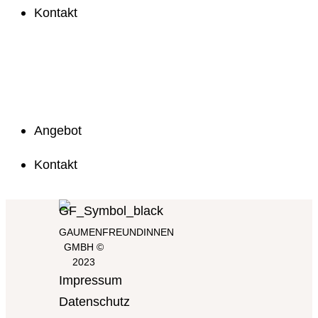
Kontakt
Unser
nachhaltiges
Angebot
Angebot
Kontakt
GAUMENFREUNDINNEN
GMBH ©
2023
Impressum
Datenschutz