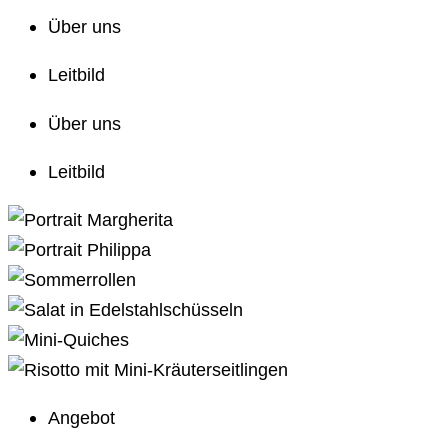
Über uns
Leitbild
Über uns
Leitbild
Angebot